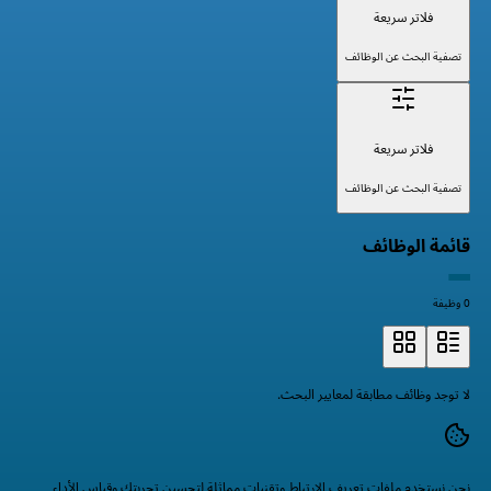
فلاتر سريعة
تصفية البحث عن الوظائف
فلاتر سريعة
تصفية البحث عن الوظائف
قائمة الوظائف
0 وظيفة
لا توجد وظائف مطابقة لمعايير البحث.
نحن نستخدم ملفات تعريف الارتباط وتقنيات مماثلة لتحسين تجربتك وقياس الأداء