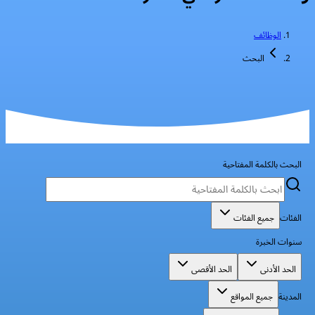
الوظائف
البحث
البحث بالكلمة المفتاحية
الفئات
جميع الفئات
سنوات الخبرة
الحد الأدنى
الحد الأقصى
المدينة
جميع المواقع