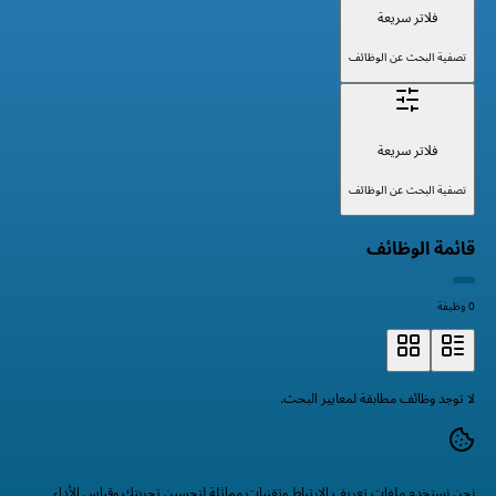
فلاتر سريعة
تصفية البحث عن الوظائف
فلاتر سريعة
تصفية البحث عن الوظائف
قائمة الوظائف
0 وظيفة
لا توجد وظائف مطابقة لمعايير البحث.
نحن نستخدم ملفات تعريف الارتباط وتقنيات مماثلة لتحسين تجربتك وقياس الأداء