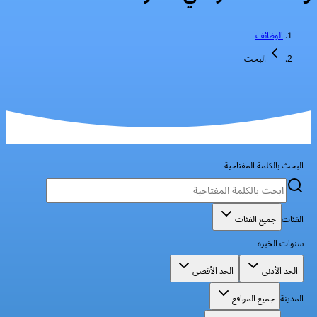
الوظائف
البحث
البحث بالكلمة المفتاحية
الفئات
جميع الفئات
سنوات الخبرة
الحد الأدنى
الحد الأقصى
المدينة
جميع المواقع