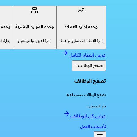
وحدة إدارة العملاء
وحدة الموارد البشرية
وحدة إ
إدارة العملاء المحتملين والعملاء
إدارة الفريق والموظفين
إدارة ا
عرض النظام الكامل
تصفح الوظائف
تصفح الوظائف
تصفح الوظائف حسب الفئه
جارٍ التحميل...
عرض كل الوظائف
لأصحاب العمل