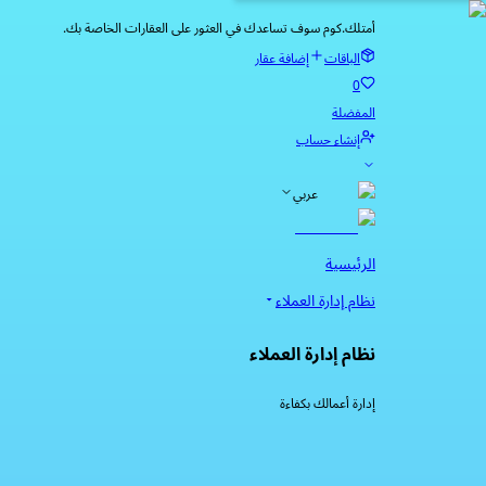
أمتلك.كوم سوف تساعدك في العثور على العقارات الخاصة بك.
الباقات
إضافة عقار
0
المفضلة
إنشاء حساب
عربي
الرئيسية
نظام إدارة العملاء
نظام إدارة العملاء
إدارة أعمالك بكفاءة