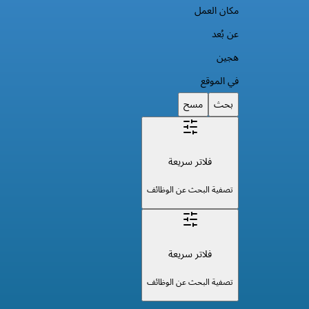
مكان العمل
عن بُعد
هجين
في الموقع
بحث
مسح
فلاتر سريعة
تصفية البحث عن الوظائف
فلاتر سريعة
تصفية البحث عن الوظائف