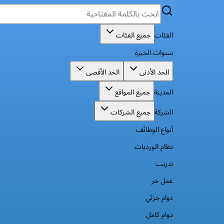
الفئات
جميع الفئات
سنوات الخبرة
الحد الأدنى
الحد الأقصى
المدينة
جميع المواقع
الشركة
جميع الشركات
أنواع الوظائف
نظام الورديات
تدريب
عمل حر
دوام جزئي
دوام كامل