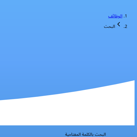
الوظائف
البحث
البحث بالكلمة المفتاحية