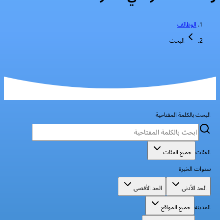
الوظائف
البحث
البحث بالكلمة المفتاحية
الفئات
جميع الفئات
سنوات الخبرة
الحد الأدنى
الحد الأقصى
المدينة
جميع المواقع