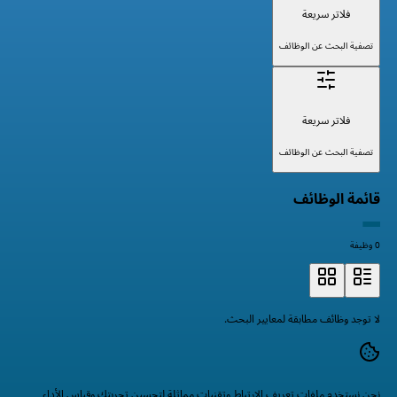
فلاتر سريعة
تصفية البحث عن الوظائف
فلاتر سريعة
تصفية البحث عن الوظائف
قائمة الوظائف
0 وظيفة
لا توجد وظائف مطابقة لمعايير البحث.
نحن نستخدم ملفات تعريف الارتباط وتقنيات مماثلة لتحسين تجربتك وقياس الأداء