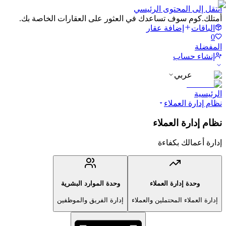
انتقل إلى المحتوى الرئيسي
أمتلك.كوم سوف تساعدك في العثور على العقارات الخاصة بك.
الباقات
إضافة عقار
0
المفضلة
إنشاء حساب
عربي
الرئيسية
نظام إدارة العملاء
نظام إدارة العملاء
إدارة أعمالك بكفاءة
وحدة إدارة العملاء
وحدة الموارد البشرية
إدارة العملاء المحتملين والعملاء
إدارة الفريق والموظفين