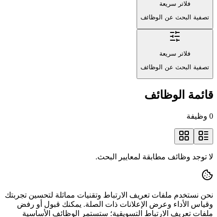
فلاتر سريعة
تصفية البحث عن الوظائف
فلاتر سريعة
تصفية البحث عن الوظائف
قائمة الوظائف
0 وظيفة
لا توجد وظائف مطابقة لمعايير البحث.
نحن نستخدم ملفات تعريف الارتباط وتقنيات مماثلة لتحسين تجربتك
وقياس الأداء وعرض الإعلانات ذات الصلة. يمكنك قبول أو رفض
ملفات تعريف الارتباط التسويقية؛ ستستمر الوظائف الأساسية