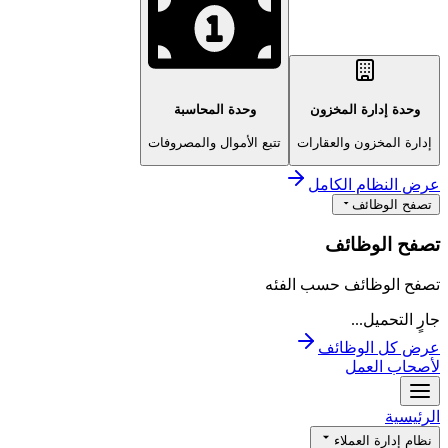
وحدة إدارة المخزون
وحدة المحاسبة
إدارة المخزون والعقارات
تتبع الأموال والمصروفات
عرض النظام الكامل
تصفح الوظائف
تصفح الوظائف
تصفح الوظائف حسب الفئه
جارٍ التحميل...
عرض كل الوظائف
لأصحاب العمل
الرئيسية
نظام إدارة العملاء