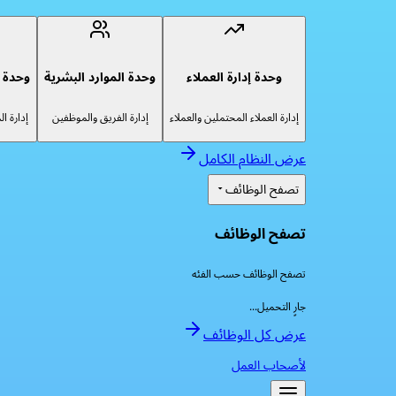
وحدة إدارة العملاء
وحدة الموارد البشرية
وحدة إ
إدارة العملاء المحتملين والعملاء
إدارة الفريق والموظفين
إدارة ا
عرض النظام الكامل
تصفح الوظائف
تصفح الوظائف
تصفح الوظائف حسب الفئه
جارٍ التحميل...
عرض كل الوظائف
لأصحاب العمل