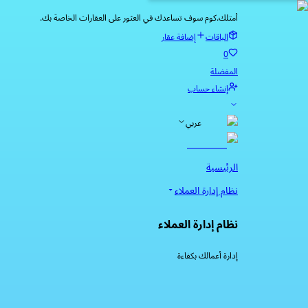
أمتلك.كوم سوف تساعدك في العثور على العقارات الخاصة بك.
الباقات
إضافة عقار
0
المفضلة
إنشاء حساب
عربي
الرئيسية
نظام إدارة العملاء
نظام إدارة العملاء
إدارة أعمالك بكفاءة