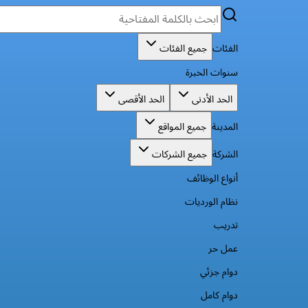
الفئات
جميع الفئات
سنوات الخبرة
الحد الأدنى
الحد الأقصى
المدينة
جميع المواقع
الشركة
جميع الشركات
أنواع الوظائف
نظام الورديات
تدريب
عمل حر
دوام جزئي
دوام كامل