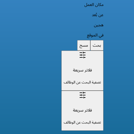
مكان العمل
عن بُعد
هجين
في الموقع
بحث
مسح
فلاتر سريعة
تصفية البحث عن الوظائف
فلاتر سريعة
تصفية البحث عن الوظائف