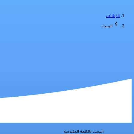
الوظائف
البحث
البحث بالكلمة المفتاحية