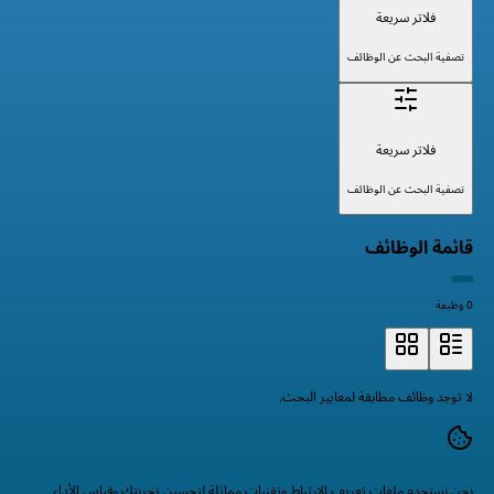
فلاتر سريعة
تصفية البحث عن الوظائف
فلاتر سريعة
تصفية البحث عن الوظائف
قائمة الوظائف
0 وظيفة
لا توجد وظائف مطابقة لمعايير البحث.
نحن نستخدم ملفات تعريف الارتباط وتقنيات مماثلة لتحسين تجربتك وقياس الأداء