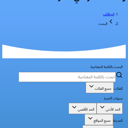
الوظائف
البحث
البحث بالكلمة المفتاحية
الفئات
جميع الفئات
سنوات الخبرة
الحد الأدنى
الحد الأقصى
المدينة
جميع المواقع