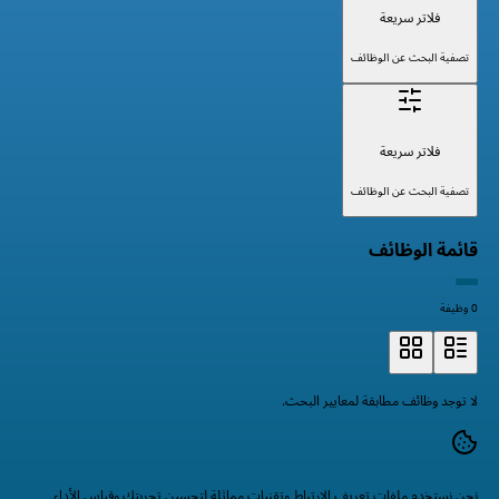
فلاتر سريعة
تصفية البحث عن الوظائف
فلاتر سريعة
تصفية البحث عن الوظائف
قائمة الوظائف
0 وظيفة
لا توجد وظائف مطابقة لمعايير البحث.
نحن نستخدم ملفات تعريف الارتباط وتقنيات مماثلة لتحسين تجربتك وقياس الأداء