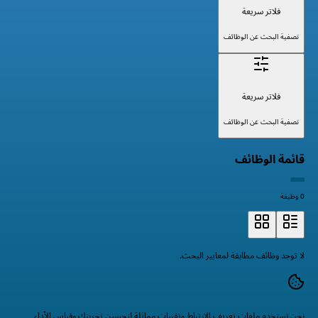
فلاتر سريعة
تصفية البحث عن الوظائف
فلاتر سريعة
تصفية البحث عن الوظائف
قائمة الوظائف
0 وظيفة
لا توجد وظائف مطابقة لمعايير البحث.
نحن نستخدم ملفات تعريف الارتباط وتقنيات مماثلة لتحسين تجربتك وقياس الأداء