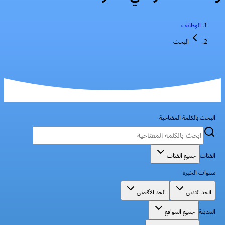
الوظائف
البحث
البحث بالكلمة المفتاحية
الفئات
جميع الفئات
سنوات الخبرة
الحد الأدنى
الحد الأقصى
المدينة
جميع المواقع