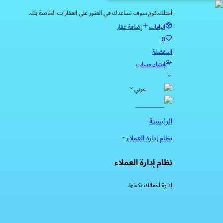
أمتلك.كوم سوف تساعدك في العثور على العقارات الخاصة بك.
الباقات
إضافة عقار
0
المفضلة
إنشاء حساب
عربي
الرئيسية
نظام إدارة العملاء
نظام إدارة العملاء
إدارة أعمالك بكفاءة