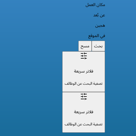
مكان العمل
عن بُعد
هجين
في الموقع
بحث
مسح
فلاتر سريعة
تصفية البحث عن الوظائف
فلاتر سريعة
تصفية البحث عن الوظائف