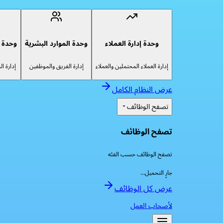
وحدة إدارة العملاء
وحدة الموارد البشرية
وحدة إ
إدارة العملاء المحتملين والعملاء
إدارة الفريق والموظفين
إدارة ا
عرض النظام الكامل
تصفح الوظائف
تصفح الوظائف
تصفح الوظائف حسب الفئه
جارٍ التحميل...
عرض كل الوظائف
لأصحاب العمل