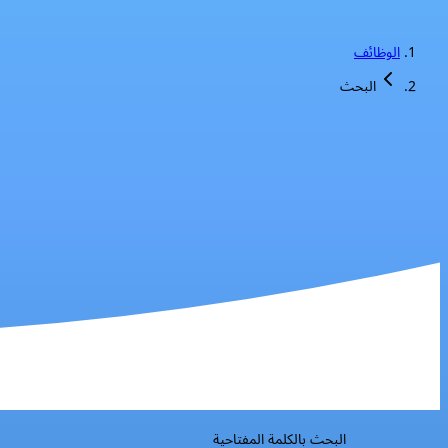
الوظائف
البحث
البحث بالكلمة المفتاحية