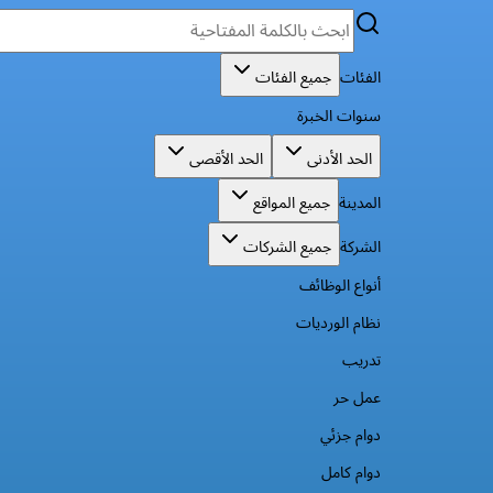
الفئات
جميع الفئات
سنوات الخبرة
الحد الأدنى
الحد الأقصى
المدينة
جميع المواقع
الشركة
جميع الشركات
أنواع الوظائف
نظام الورديات
تدريب
عمل حر
دوام جزئي
دوام كامل