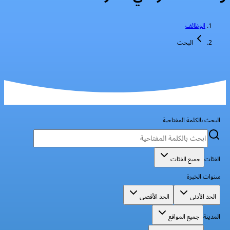
الوظائف
البحث
البحث بالكلمة المفتاحية
الفئات
جميع الفئات
سنوات الخبرة
الحد الأدنى
الحد الأقصى
المدينة
جميع المواقع