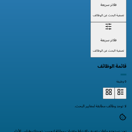
فلاتر سريعة
تصفية البحث عن الوظائف
فلاتر سريعة
تصفية البحث عن الوظائف
قائمة الوظائف
0 وظيفة
لا توجد وظائف مطابقة لمعايير البحث.
نحن نستخدم ملفات تعريف الارتباط وتقنيات مماثلة لتحسين تجربتك وقياس الأداء