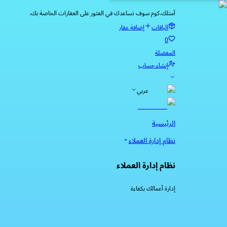
أمتلك.كوم سوف تساعدك في العثور على العقارات الخاصة بك.
الباقات
إضافة عقار
0
المفضلة
إنشاء حساب
عربي
الرئيسية
نظام إدارة العملاء
نظام إدارة العملاء
إدارة أعمالك بكفاءة