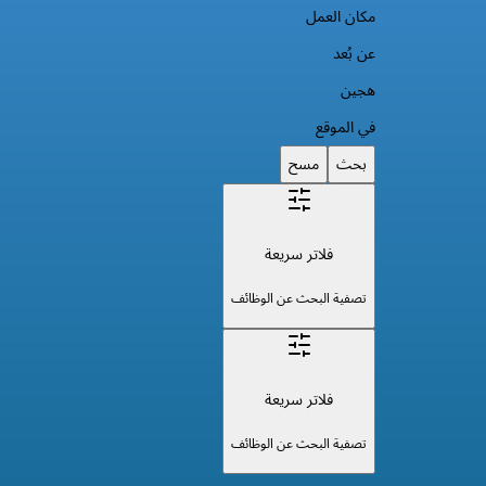
مكان العمل
عن بُعد
هجين
في الموقع
بحث
مسح
فلاتر سريعة
تصفية البحث عن الوظائف
فلاتر سريعة
تصفية البحث عن الوظائف