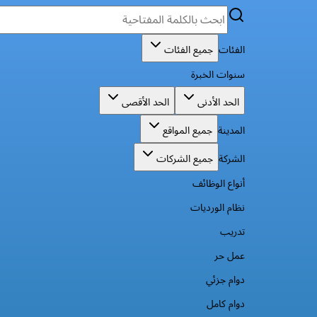
الفئات
جميع الفئات
سنوات الخبرة
الحد الأدنى
الحد الأقصى
المدينة
جميع المواقع
الشركة
جميع الشركات
أنواع الوظائف
نظام الورديات
تدريب
عمل حر
دوام جزئي
دوام كامل