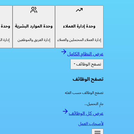
وحدة إدارة العملاء
وحدة الموارد البشرية
وحدة إ
إدارة العملاء المحتملين والعملاء
إدارة الفريق والموظفين
إدارة ا
عرض النظام الكامل
تصفح الوظائف
تصفح الوظائف
تصفح الوظائف حسب الفئه
جارٍ التحميل...
عرض كل الوظائف
لأصحاب العمل