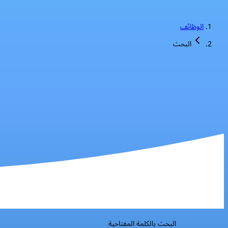
الوظائف
البحث
البحث بالكلمة المفتاحية