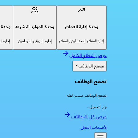
وحدة إدارة العملاء
وحدة الموارد البشرية
وحدة إ
إدارة العملاء المحتملين والعملاء
إدارة الفريق والموظفين
إدارة ا
عرض النظام الكامل
تصفح الوظائف
تصفح الوظائف
تصفح الوظائف حسب الفئه
جارٍ التحميل...
عرض كل الوظائف
لأصحاب العمل