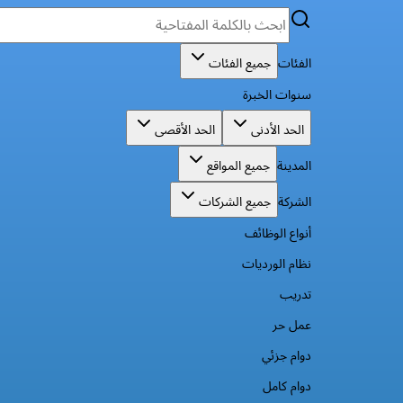
الفئات
جميع الفئات
سنوات الخبرة
الحد الأدنى
الحد الأقصى
المدينة
جميع المواقع
الشركة
جميع الشركات
أنواع الوظائف
نظام الورديات
تدريب
عمل حر
دوام جزئي
دوام كامل