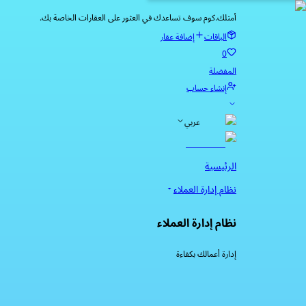
أمتلك.كوم سوف تساعدك في العثور على العقارات الخاصة بك.
الباقات
إضافة عقار
0
المفضلة
إنشاء حساب
عربي
الرئيسية
نظام إدارة العملاء
نظام إدارة العملاء
إدارة أعمالك بكفاءة