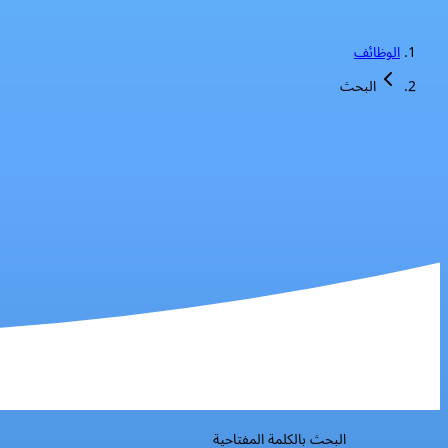
الوظائف
البحث
البحث بالكلمة المفتاحية