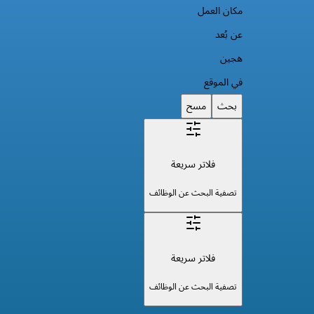
مكان العمل
عن بُعد
هجين
في الموقع
بحث
مسح
فلاتر سريعة
تصفية البحث عن الوظائف
فلاتر سريعة
تصفية البحث عن الوظائف