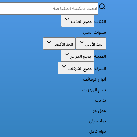
الفئات
جميع الفئات
سنوات الخبرة
الحد الأدنى
الحد الأقصى
المدينة
جميع المواقع
الشركة
جميع الشركات
أنواع الوظائف
نظام الورديات
تدريب
عمل حر
دوام جزئي
دوام كامل