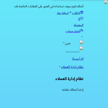
أمتلك.كوم سوف تساعدك في العثور على العقارات الخاصة بك.
الباقات
إضافة عقار
0
المفضلة
إنشاء حساب
عربي
الرئيسية
نظام إدارة العملاء
نظام إدارة العملاء
إدارة أعمالك بكفاءة