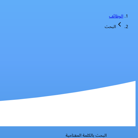
الوظائف
البحث
البحث بالكلمة المفتاحية