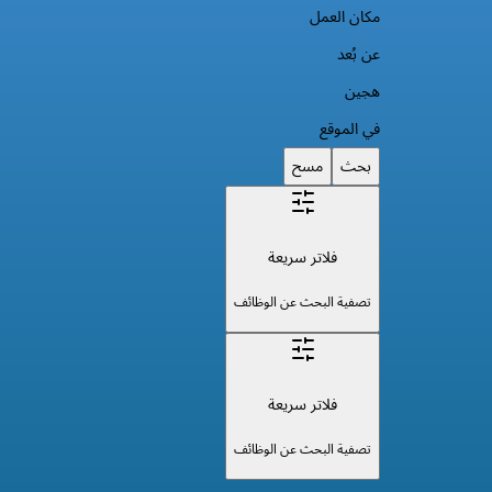
مكان العمل
عن بُعد
هجين
في الموقع
بحث
مسح
فلاتر سريعة
تصفية البحث عن الوظائف
فلاتر سريعة
تصفية البحث عن الوظائف