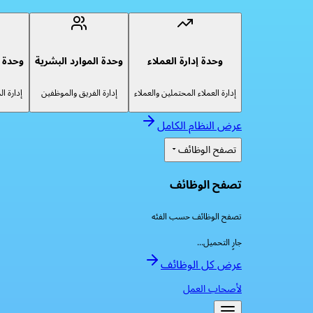
وحدة إدارة العملاء
وحدة الموارد البشرية
وحدة إ
إدارة العملاء المحتملين والعملاء
إدارة الفريق والموظفين
إدارة ا
عرض النظام الكامل
تصفح الوظائف
تصفح الوظائف
تصفح الوظائف حسب الفئه
جارٍ التحميل...
عرض كل الوظائف
لأصحاب العمل