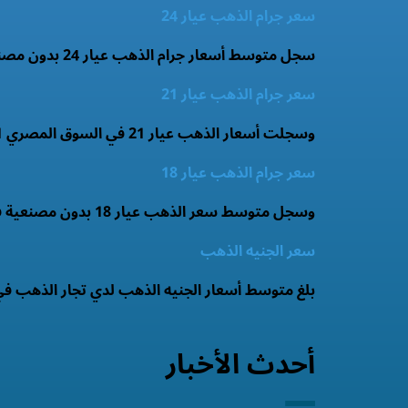
سعر جرام الذهب عيار 24
سجل متوسط أسعار جرام الذهب عيار 24 بدون مصنعية 5897.7 جنيه.
سعر جرام الذهب عيار 21
وسجلت أسعار الذهب عيار 21 في السوق المصري 5161 جنيه.
سعر جرام الذهب عيار 18
وسجل متوسط سعر الذهب عيار 18 بدون مصنعية فى السوق المصري 3819 جنيه .
سعر الجنيه الذهب
بلغ متوسط أسعار الجنيه الذهب لدي تجار الذهب في الأسواق اليوم 72.25 جنيه ويسجل سعر الجنيه 
أحدث الأخبار