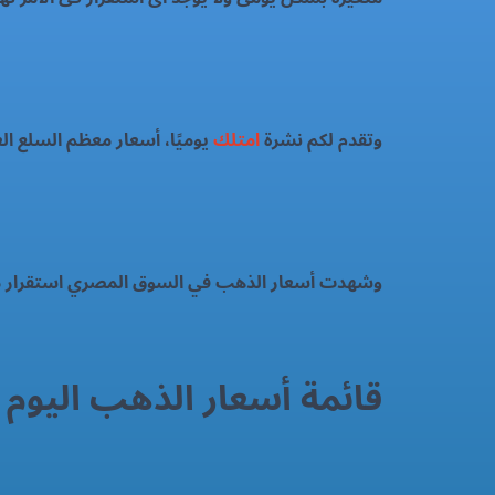
وتقدم لكم نشرة
امتلك
يوميًا، أسعار معظم السلع ا
وشهدت أسعار الذهب في السوق المصري استقرار م
قائمة أسعار الذهب اليوم