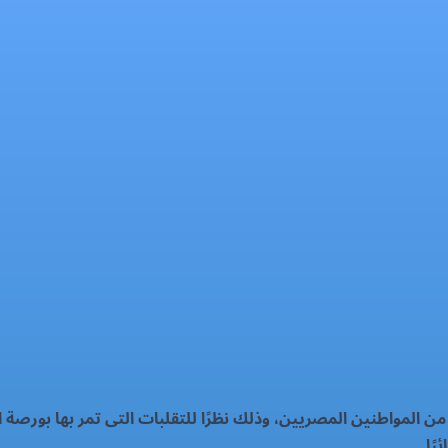
 المواطنين المصريين، وذلك نظرًا للتقلبات التى تمر بها بورصة ا
ًا.