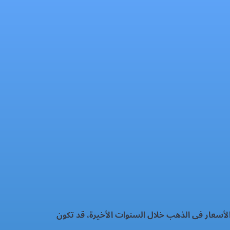
لأسعار فى الذهب خلال السنوات الأخيرة، قد تكون