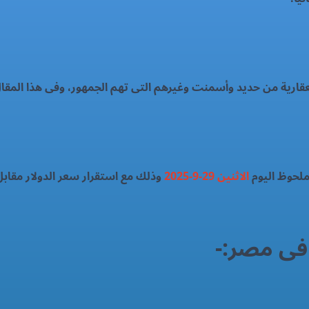
لعقارية من حديد وأسمنت وغيرهم التى تهم الجمهور، وفى هذا المق
لحوظ اليوم
الاثنين 29-9-2025
وذلك مع استقرار سعر الدولار مقابل
 فى مصر:-