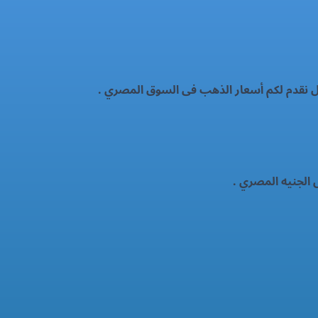
ال نقدم لكم أسعار الذهب فى السوق المصري .
 الجنيه المصري .