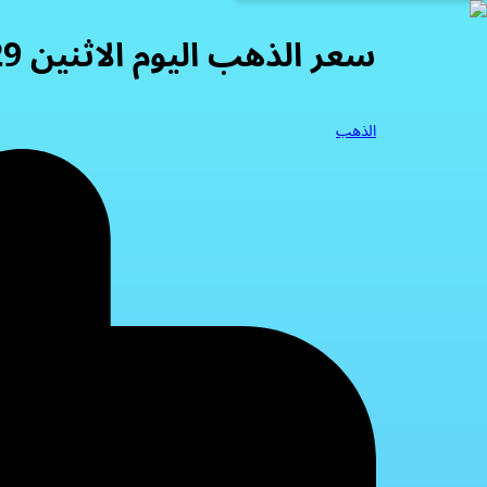
سعر الذهب اليوم الاثنين 29-9-2025
الذهب