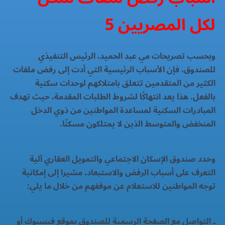
لكل المصريين 5
وبحسب تصريحات مي عبد الحميد، الرئيس التنفيذي
للصندوق، فإن الأسباب الرئيسية التي أدت إلى رفض ملفات
الكثير من المتقدمين تتعلق بامتلاكهم لوحدات سكنية
بالفعل. هذا يعد انتهاكًا لشروط الطلبات المقدمة، حيث تهدف
المبادرات السكنية لمساعدة المواطنين من ذوي الدخل
المنخفض والمتوسط الذين لا يمتلكون مسكنًا.
وحدد صندوق الإسكان الاجتماعي والتمويل العقاري آلية
التعرف على أسباب الرفض والاستبعاد، مشيرا إلى إمكانية
توجه المواطنين للاستعلام عن موقفهم من خلال ما يلي:
ـ التواصل مع الصفحة الرسمية للصندوق بموقع فيسبوك أو