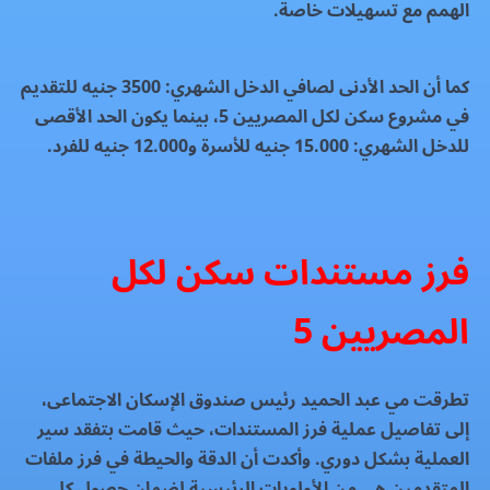
الهمم مع تسهيلات خاصة.
كما أن الحد الأدنى لصافي الدخل الشهري: 3500 جنيه للتقديم
في مشروع سكن لكل المصريين 5، بينما يكون الحد الأقصى
للدخل الشهري: 15.000 جنيه للأسرة و12.000 جنيه للفرد.
فرز مستندات سكن لكل
المصريين 5
تطرقت مي عبد الحميد رئيس صندوق الإسكان الاجتماعى،
إلى تفاصيل عملية فرز المستندات، حيث قامت بتفقد سير
العملية بشكل دوري. وأكدت أن الدقة والحيطة في فرز ملفات
المتقدمين هي من الأولويات الرئيسية لضمان حصول كل