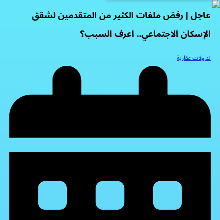
عاجل | رفض ملفات الكثير من المتقدمين لشقق
الإسكان الاجتماعي.. اعرف السبب؟
تداولات عقارية