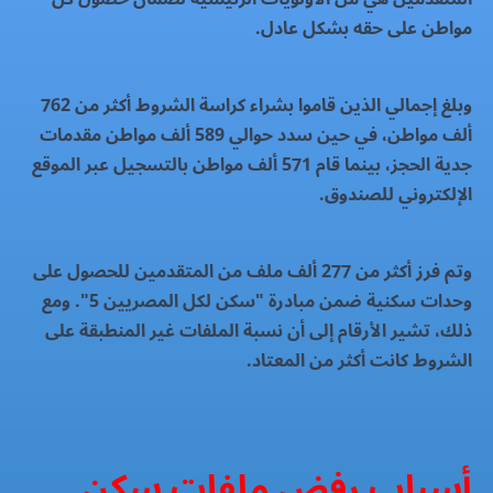
مواطن على حقه بشكل عادل.
وبلغ إجمالي الذين قاموا بشراء كراسة الشروط أكثر من 762
ألف مواطن، في حين سدد حوالي 589 ألف مواطن مقدمات
جدية الحجز، بينما قام 571 ألف مواطن بالتسجيل عبر الموقع
الإلكتروني للصندوق.
وتم فرز أكثر من 277 ألف ملف من المتقدمين للحصول على
وحدات سكنية ضمن مبادرة "سكن لكل المصريين 5". ومع
ذلك، تشير الأرقام إلى أن نسبة الملفات غير المنطبقة على
الشروط كانت أكثر من المعتاد.
أسباب رفض ملفات سكن