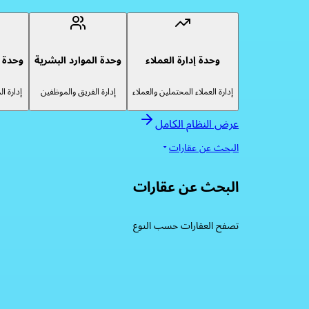
وحدة إدارة العملاء
وحدة الموارد البشرية
وحدة إ
إدارة العملاء المحتملين والعملاء
إدارة الفريق والموظفين
إدارة ا
عرض النظام الكامل
البحث عن عقارات
البحث عن عقارات
تصفح العقارات حسب النوع