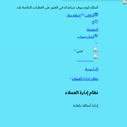
أمتلك.كوم سوف تساعدك في العثور على العقارات الخاصة بك.
الباقات
إضافة عقار
0
المفضلة
إنشاء حساب
عربي
الرئيسية
نظام إدارة العملاء
نظام إدارة العملاء
إدارة أعمالك بكفاءة