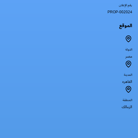
رقم الإعلان
PROP-002024
الموقع
الدولة
مصر
المدينة
القاهره
المنطقة
الزمالك