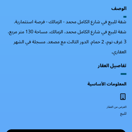
الوصف
شقة للبيع في شارع الكامل محمد - الزمالك - فرصة استثمارية.
شقة للبيع في شارع الكامل محمد، الزمالك. مساحة 130 متر مربع،
3 غرف نوم، 2 حمام. الدور الثالث مع مصعد. مسجلة في الشهر
العقاري.
تفاصيل العقار
المعلومات الأساسية
الغرض من العقار
للبيع