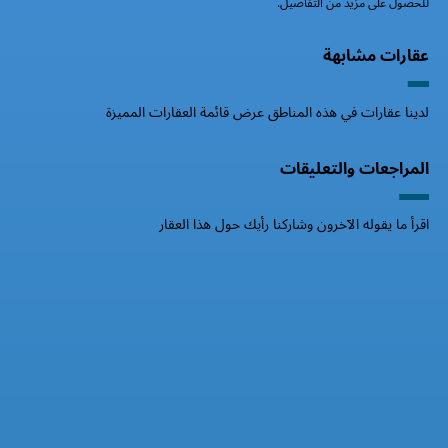
للحصول على مزيد من التفاصيل.
عقارات مشابهة
لدينا عقارات في هذه المناطق عرض قائمة العقارات المميزة
المراجعات والتعليقات
اقرأ ما يقوله الآخرون وشاركنا رأيك حول هذا العقار