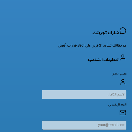
شارك تجربتك
ملاحظاتك تساعد الآخرين على اتخاذ قرارات أفضل
المعلومات الشخصية
الاسم الكامل
البريد الإلكتروني