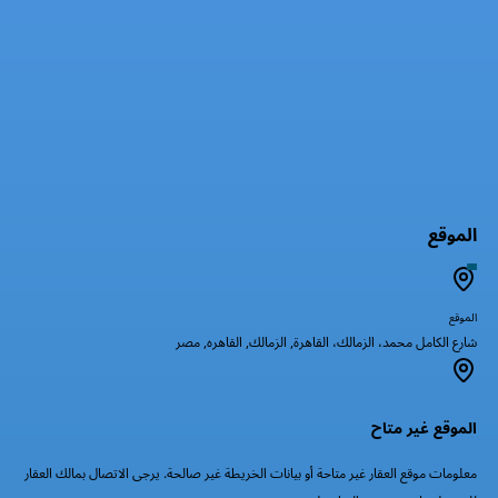
الموقع
الموقع
شارع الكامل محمد، الزمالك، القاهرة, الزمالك, القاهره, مصر
الموقع غير متاح
معلومات موقع العقار غير متاحة أو بيانات الخريطة غير صالحة. يرجى الاتصال بمالك العقار