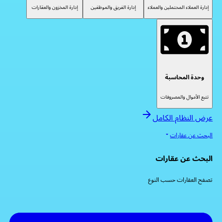
إدارة العملاء المحتملين والعملاء
إدارة الفريق والموظفين
إدارة المخزون والعقارات
وحدة المحاسبة
تتبع الأموال والمصروفات
عرض النظام الكامل
البحث عن عقارات
البحث عن عقارات
تصفح العقارات حسب النوع