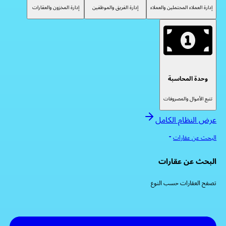
إدارة العملاء المحتملين والعملاء
إدارة الفريق والموظفين
إدارة المخزون والعقارات
وحدة المحاسبة
تتبع الأموال والمصروفات
عرض النظام الكامل
البحث عن عقارات
البحث عن عقارات
تصفح العقارات حسب النوع