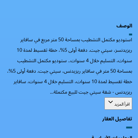
رمز QR
بطاقة العقار
الوصف
استوديو مكتمل التشطيب بمساحة 50 متر مربع في سافاير
ريزيدنسز، سيتي جيت. دفعة أولى 5%، خطة تقسيط لمدة 10
سنوات، التسليم خلال 4 سنوات.. ستوديو مكتمل التشطيب
بمساحة 50 متر في سافاير ريزيدنس، سيتي جيت. دفعة أولى 5%،
خطة تقسيط لمدة 10 سنوات، التسليم خلال 4 سنوات. سافاير
ريزيدنس - شقة سيتي جيت للبيع مكتملة...
اقرأ المزيد
تفاصيل العقار
المعلومات الأساسية