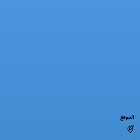
الموقع