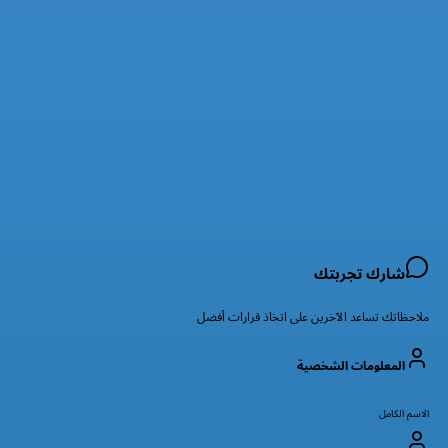
شارك تجربتك
ملاحظاتك تساعد الآخرين على اتخاذ قرارات أفضل
المعلومات الشخصية
الاسم الكامل