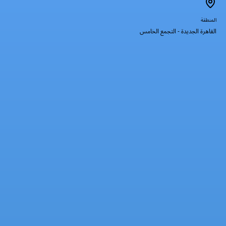
المنطقة
القاهرة الجديدة - التجمع الخامس