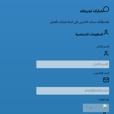
شارك تجربتك
ملاحظاتك تساعد الآخرين على اتخاذ قرارات أفضل
المعلومات الشخصية
الاسم الكامل
البريد الإلكتروني
رقم الهاتف
+20