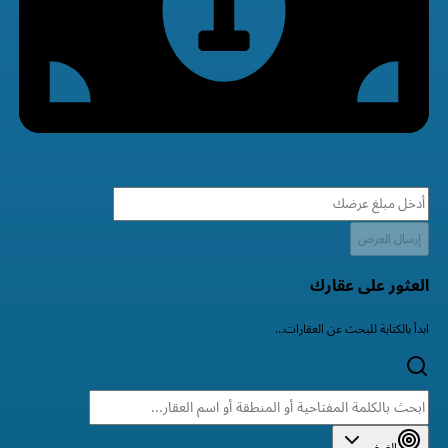
إرسال العرض
العثور على عقارك
ابدأ بالكتابة للبحث عن العقارات...