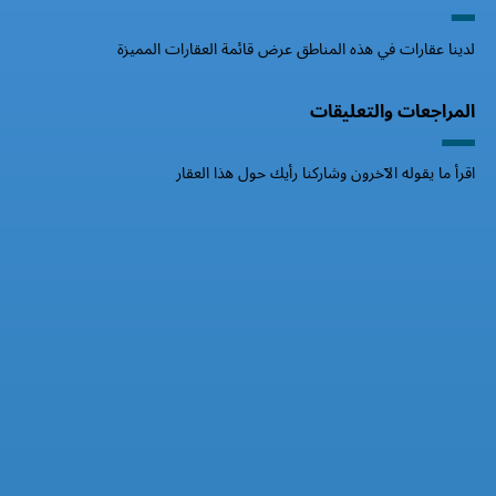
لدينا عقارات في هذه المناطق عرض قائمة العقارات المميزة
المراجعات والتعليقات
اقرأ ما يقوله الآخرون وشاركنا رأيك حول هذا العقار