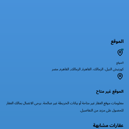
الموقع
الموقع
كورنيش النيل، الزمالك، القاهرة, الزمالك, القاهره, مصر
الموقع غير متاح
معلومات موقع العقار غير متاحة أو بيانات الخريطة غير صالحة. يرجى الاتصال بمالك العقار
للحصول على مزيد من التفاصيل.
عقارات مشابهة