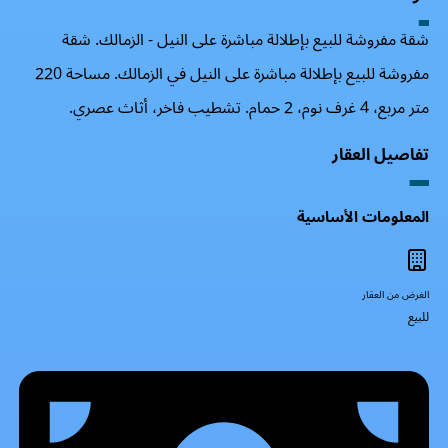
شقة مفروشة للبيع بإطلالة مباشرة على النيل - الزمالك. شقة
مفروشة للبيع بإطلالة مباشرة على النيل في الزمالك. مساحة 220
متر مربع، 4 غرف نوم، 2 حمام. تشطيب فاخر، أثاث عصري.
تفاصيل العقار
المعلومات الأساسية
الغرض من العقار
للبيع